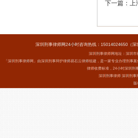
下一篇：
上
深圳刑事律师网24小时咨询热线：15014024650（深
深圳刑事律师网地址：深圳市福
「深圳刑事律师网」由深圳刑事辩护律师易石云律师组建，是一家专业办理刑事案
律师收费标准，24小时深圳刑
深圳刑事律师 深圳刑事
版