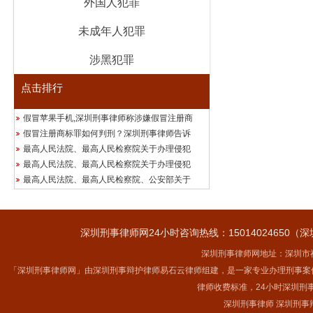
外国人犯罪
未成年人犯罪
涉黑犯罪
点击排行
假冒苹果手机,深圳刑事律师称涉嫌假冒注册商
假冒注册商标罪如何判刑？深圳刑事律师告诉
最高人民法院、最高人民检察院关于办理侵犯
最高人民法院、最高人民检察院关于办理侵犯
最高人民法院、最高人民检察院、公安部关于
深圳刑事律师网24小时咨询热线：15014024650（深
深圳刑事律师网地址：深圳市福
「深圳刑事律师网」由深圳刑事辩护律师易石云律师组建，是一家专业办理刑事案
律师收费标准，24小时深圳刑
深圳刑事律师 深圳刑事