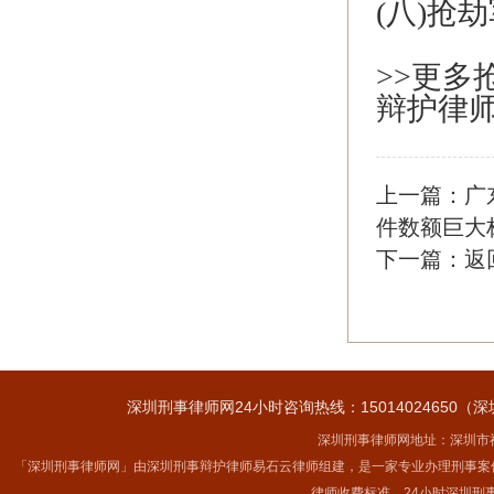
(八)抢
>>更
辩护律
上一篇：
广
件数额巨大
下一篇：
返
深圳刑事律师网24小时咨询热线：15014024650（深
深圳刑事律师网地址：深圳市福
「深圳刑事律师网」由深圳刑事辩护律师易石云律师组建，是一家专业办理刑事案
律师收费标准，24小时深圳刑