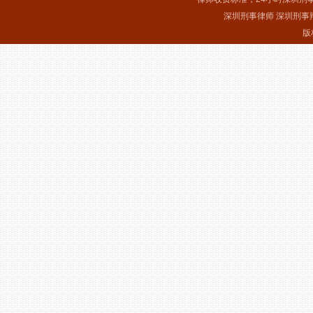
深圳刑事律师 深圳刑事
版