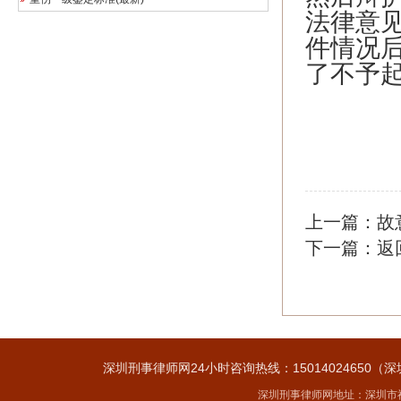
法律意
件情况
了不予
上一篇：
故
下一篇：
返
深圳刑事律师网24小时咨询热线：15014024650（深
深圳刑事律师网地址：深圳市福